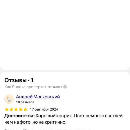
Отзывы
·
1
Как Яндекс проверяет отзывы
Андрей Московский
18 отзывов
17 сентября 2024
Достоинства:
Хороший коврик. Цвет немного светлей
чем на фото, но не критично.