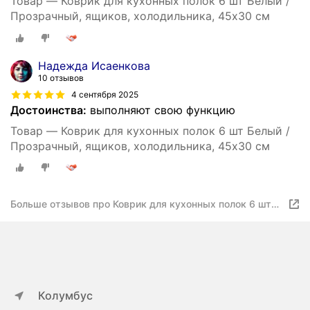
Товар — Коврик для кухонных полок 6 шт Белый /
Прозрачный, ящиков, холодильника, 45х30 см
Надежда Исаенкова
10 отзывов
4 сентября 2025
Достоинства:
выполняют свою функцию
Товар — Коврик для кухонных полок 6 шт Белый /
Прозрачный, ящиков, холодильника, 45х30 см
Больше отзывов про Коврик для кухонных полок 6 шт
Белый / Прозрачный, ящиков, холодильника, 45х30 см
Колумбус