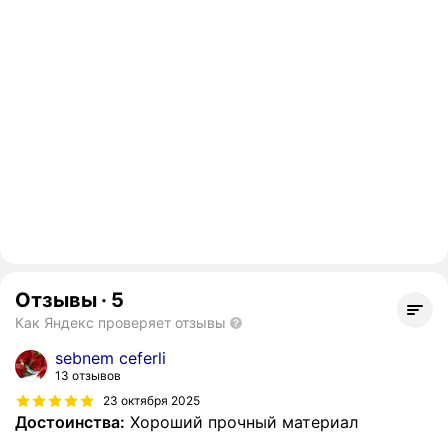
Отзывы
·
5
Как Яндекс проверяет отзывы
sebnem ceferli
13 отзывов
23 октября 2025
Достоинства:
Хороший прочный материал