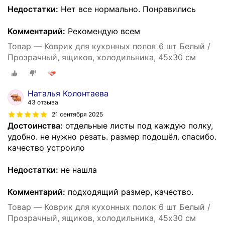
Недостатки:
Нет все нормально. Понравились
Комментарий:
Рекомендую всем
Товар — Коврик для кухонных полок 6 шт Белый /
Прозрачный, ящиков, холодильника, 45х30 см
Наталья Колонтаева
43 отзыва
21 сентября 2025
Достоинства:
отдельные листы под каждую полку,
удобно. не нужно резать. размер подошёл. спасибо.
качество устроило
Недостатки:
не нашла
Комментарий:
подходящий размер, качество.
Товар — Коврик для кухонных полок 6 шт Белый /
Прозрачный, ящиков, холодильника, 45х30 см