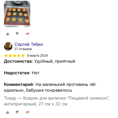
Сергей Тябин
27 отзывов
9 марта 2024
Достоинства:
Удобный, приятный
Недостатки:
Нет
Комментарий:
На маленький противень лёг
идеально, бабушке понравилось
Товар — Коврик для выпечки "Пищевой силикон",
антипригарный, 27 см x 32 см