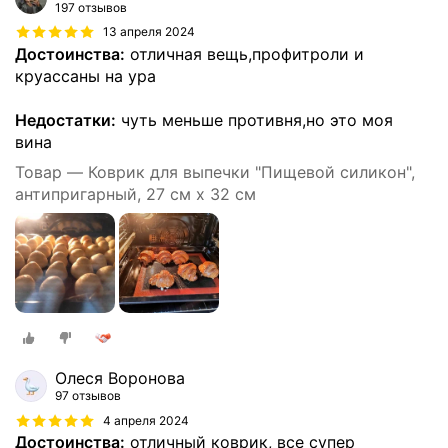
197 отзывов
13 апреля 2024
Достоинства:
отличная вещь,профитроли и
круассаны на ура
Недостатки:
чуть меньше противня,но это моя
вина
Товар — Коврик для выпечки "Пищевой силикон",
антипригарный, 27 см x 32 см
Олеся Воронова
97 отзывов
4 апреля 2024
Достоинства:
отличный коврик, все супер