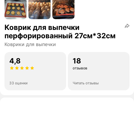
Коврик для выпечки
перфорированный 27см*32см
Коврики для выпечки
4,8
18
отзывов
33 оценки
Читать отзывы