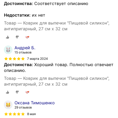
Достоинства:
Соответствует описанию
Недостатки:
их нет
Товар — Коврик для выпечки "Пищевой силикон",
антипригарный, 27 см x 32 см
Андрей Б.
15 отзывов
7 марта 2024
Достоинства:
Хороший товар. Полностью отвечает
описанию.
Товар — Коврик для выпечки "Пищевой силикон",
антипригарный, 27 см x 32 см
Оксана Тимошенко
29 отзывов
8 мая