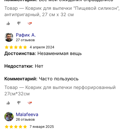
Товар — Коврик для выпечки "Пищевой силикон",
антипригарный, 27 см x 32 см
Рафик А.
27 отзывов
4 апреля 2024
Достоинства:
Незаменимая вещь
Недостатки:
Нет
Комментарий:
Часто пользуюсь
Товар — Коврик для выпечки перфорированный
27см*32см
Malafeeva
26 отзывов
7 января 2025