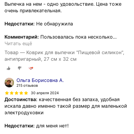
Выпечка на нем - одно удовольствие. Цена тоже
очень привлекательная.
Недостатки:
Не обнаружила
Комментарий:
Пользовалась пока несколько
…
Читать ещё
Товар — Коврик для выпечки "Пищевой силикон",
антипригарный, 27 см x 32 см
Ольга Борисовна А.
215 отзывов
30 апреля 2024
Достоинства:
качественная без запаха, удобная
искала давно именно такой размер для маленькой
электродуховки
Недостатки:
для меня нет!