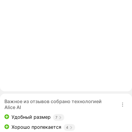
Важное из отзывов собрано технологией
Alice AI
Удобный размер
7
Хорошо пропекается
4