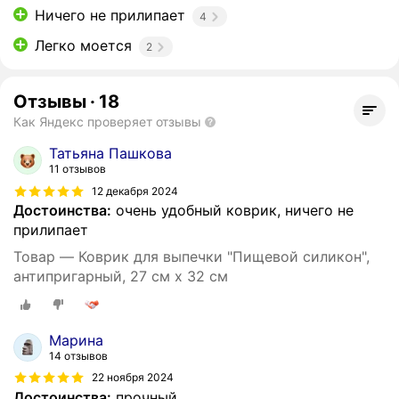
Ничего не прилипает
4
Легко моется
2
Отзывы
·
18
Как Яндекс проверяет отзывы
Татьяна Пашкова
11 отзывов
12 декабря 2024
Достоинства:
очень удобный коврик, ничего не
прилипает
Товар — Коврик для выпечки "Пищевой силикон",
антипригарный, 27 см x 32 см
Марина
14 отзывов
22 ноября 2024
Достоинства:
прочный