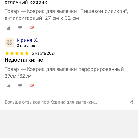
отличный коврик
Товар — Коврик для выпечки "Пищевой силикон",
антипригарный, 27 см x 32 см
Ирина Х.
8 отзывов
5 марта 2024
Недостатки:
нет
Товар — Коврик для выпечки перфорированный
27см*32см
Больше отзывов про Коврик для выпечки
перфорированный 27см*32см