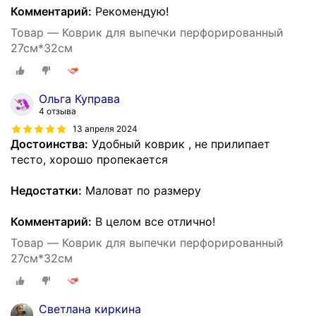
Комментарий:
Рекомендую!
Товар — Коврик для выпечки перфорированный
27см*32см
Ольга Куправа
4 отзыва
13 апреля 2024
Достоинства:
Удобный коврик , не прилипает
тесто, хорошо пропекается
Недостатки:
Маловат по размеру
Комментарий:
В целом все отлично!
Товар — Коврик для выпечки перфорированный
27см*32см
Светлана киркина