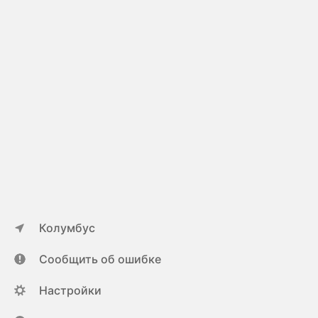
Колумбус
Сообщить об ошибке
Настройки