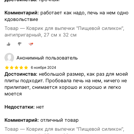
Комментарий:
работает как надо, печь на нем одно
кдовольствие
Товар — Коврик для выпечки "Пищевой силикон",
антипригарный, 27 см x 32 см
Анонимный пользователь
6 ноября 2024
Достоинства:
небольшой размер, как раз для моей
плиты подходит. Пробовала печь на нем, ничего не
прилипает, снимается хорошо и хорошо и легко
моется
Недостатки:
нет
Комментарий:
отличный товар
Товар — Коврик для выпечки "Пищевой силикон",