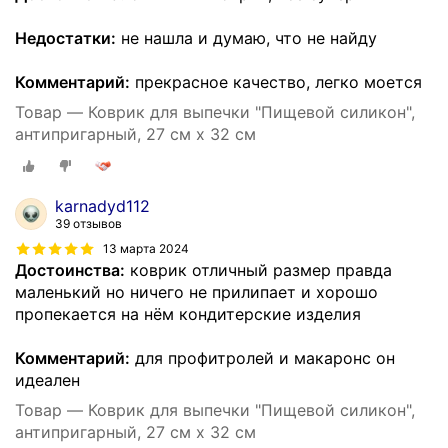
Недостатки:
не нашла и думаю, что не найду
Комментарий:
прекрасное качество, легко моется
Товар — Коврик для выпечки "Пищевой силикон",
антипригарный, 27 см x 32 см
karnadyd112
39 отзывов
13 марта 2024
Достоинства:
коврик отличный размер правда
маленький но ничего не прилипает и хорошо
пропекается на нём кондитерские изделия
Комментарий:
для профитролей и макаронс он
идеален
Товар — Коврик для выпечки "Пищевой силикон",
антипригарный, 27 см x 32 см