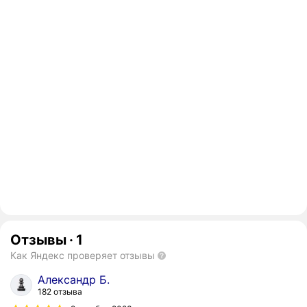
Отзывы
·
1
Как Яндекс проверяет отзывы
Александр Б.
182 отзыва