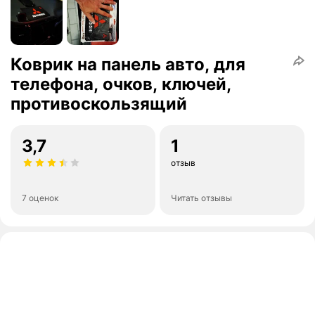
Коврик на панель авто, для
телефона, очков, ключей,
противоскользящий
3,7
1
отзыв
7 оценок
Читать отзывы