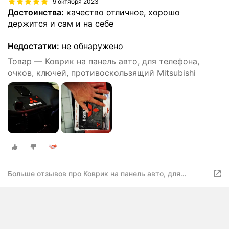
9 октября 2023
Достоинства:
качество отличное, хорошо
держится и сам и на себе
Недостатки:
не обнаружено
Товар — Коврик на панель авто, для телефона,
очков, ключей, противоскользящий Mitsubishi
Больше отзывов про Коврик на панель авто, для
телефона, очков, ключей, противоскользящий