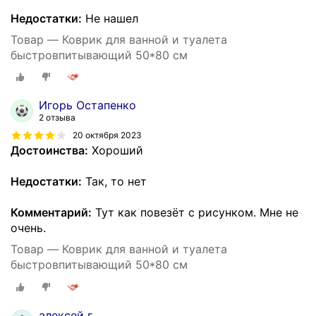
Недостатки:
Не нашел
Товар — Коврик для ванной и туалета
быстровпитывающий 50*80 см
Игорь Остапенко
2 отзыва
20 октября 2023
Достоинства:
Хороший
Недостатки:
Так, то нет
Комментарий:
Тут как повезёт с рисунком. Мне не
очень.
Товар — Коврик для ванной и туалета
быстровпитывающий 50*80 см
алексей г.