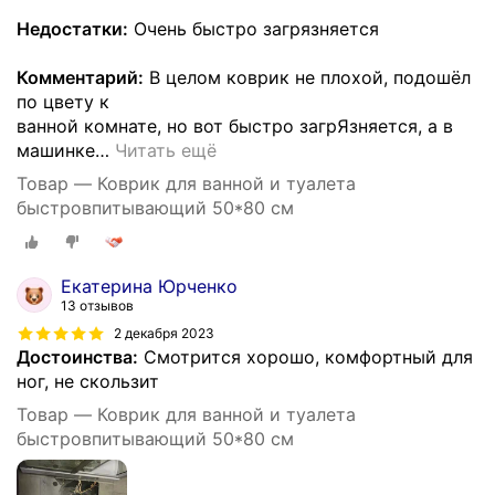
Недостатки:
Очень быстро загрязняется
Комментарий:
В целом коврик не плохой, подошёл
по цвету к
ванной комнате, но вот быстро загрЯзняется, а в
машинке
…
Читать ещё
Товар — Коврик для ванной и туалета
быстровпитывающий 50*80 см
Екатерина Юрченко
13 отзывов
2 декабря 2023
Достоинства:
Смотрится хорошо, комфортный для
ног, не скользит
Товар — Коврик для ванной и туалета
быстровпитывающий 50*80 см