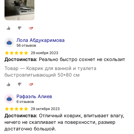
Лола Абдукаримова
56 отзывов
29 ноября 2023
Достоинства:
Реально быстро сохнет не скользит
Товар — Коврик для ванной и туалета
быстровпитывающий 50*80 см
Рафаэль Алиев
6 отзывов
29 октября 2023
Достоинства:
Отличный коврик, впитывает влагу,
ничего не скапливает на поверхности, размер
достаточно большой.