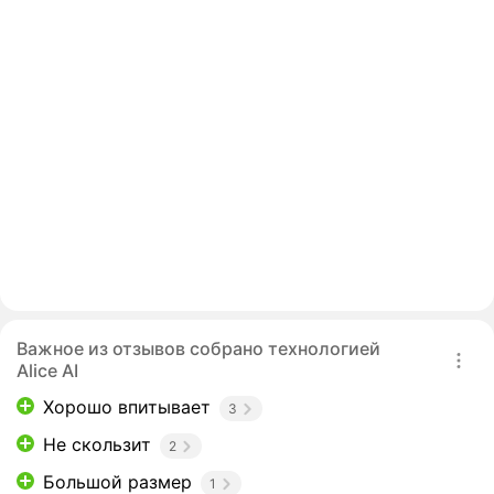
Важное из отзывов собрано технологией
Alice AI
Хорошо впитывает
3
Не скользит
2
Большой размер
1