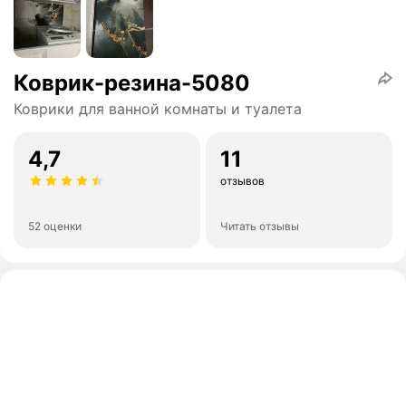
Коврик-резина-5080
Коврики для ванной комнаты и туалета
4,7
11
отзывов
52 оценки
Читать отзывы