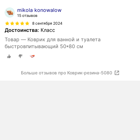
mikola konowalow
15 отзывов
8 сентября 2024
Достоинства:
Класс
Товар — Коврик для ванной и туалета
быстровпитывающий 50*80 см
Больше отзывов про Коврик-резина-5080