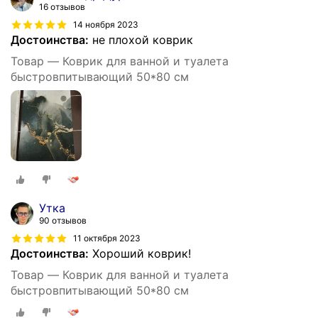
16 отзывов
14 ноября 2023
Достоинства:
не плохой коврик
Товар — Коврик для ванной и туалета
быстровпитывающий 50*80 см
Утка
90 отзывов
11 октября 2023
Достоинства:
Хороший коврик!
Товар — Коврик для ванной и туалета
быстровпитывающий 50*80 см