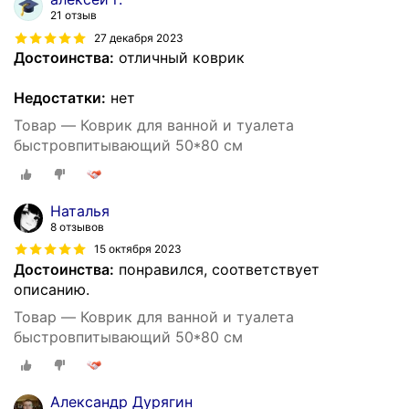
21 отзыв
27 декабря 2023
Достоинства:
отличный коврик
Недостатки:
нет
Товар — Коврик для ванной и туалета
быстровпитывающий 50*80 см
Наталья
8 отзывов
15 октября 2023
Достоинства:
понравился, соответствует
описанию.
Товар — Коврик для ванной и туалета
быстровпитывающий 50*80 см
Александр Дурягин