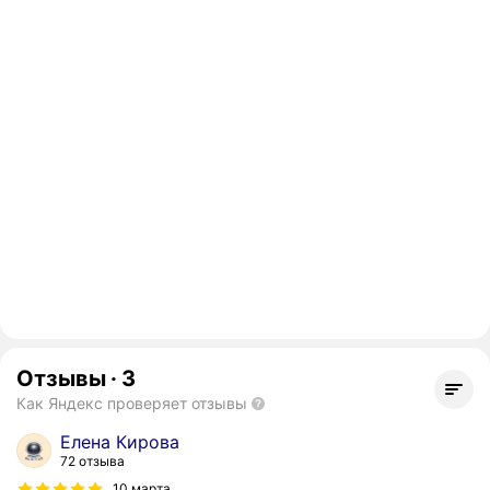
Отзывы
·
3
Как Яндекс проверяет отзывы
Елена Кирова
72 отзыва
10 марта