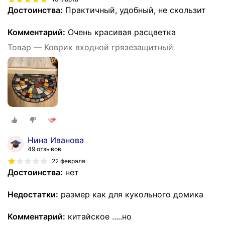
Достоинства:
Практичный, удобный, не скользит
Комментарий:
Очень красивая расцветка
Товар — Коврик входной грязезащитный
Нина Иванова
49 отзывов
22 февраля
Достоинства:
нет
Недостатки:
размер как для кукольного домика
Комментарий:
китайское .....но