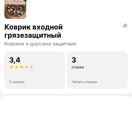
Коврик входной
грязезащитный
Коврики и дорожки защитные
3,4
3
отзыва
5 оценок
Читать отзывы