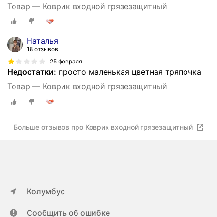
Товар — Коврик входной грязезащитный
Наталья
18 отзывов
25 февраля
Недостатки:
просто маленькая цветная тряпочка
Товар — Коврик входной грязезащитный
Больше отзывов про Коврик входной грязезащитный
Колумбус
Сообщить об ошибке