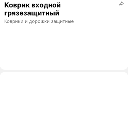
Коврик входной
грязезащитный
Коврики и дорожки защитные