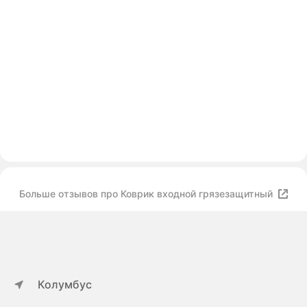
Больше отзывов про Коврик входной грязезащитный
Колумбус