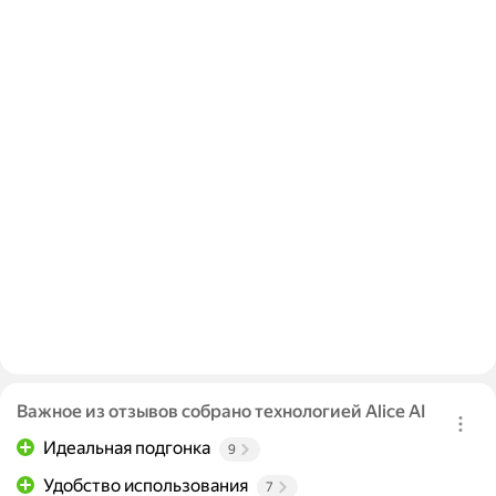
Важное из отзывов собрано технологией Alice AI
Идеальная подгонка
9
Удобство использования
7