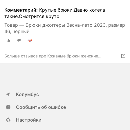
Комментарий:
Крутые брюки.Давно хотела
такие.Смотрится круто
Товар — Брюки джоггеры Весна-лето 2023, размер
46, черный
Больше отзывов про Кожаные брюки женские
джоггеры
Колумбус
Сообщить об ошибке
Настройки