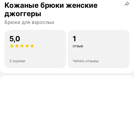
Кожаные брюки женские
джоггеры
Брюки для взрослых
5,0
1
отзыв
3 оценки
Читать отзывы