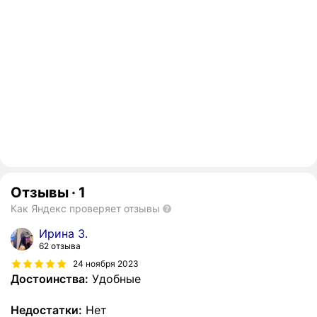
Отзывы
·
1
Как Яндекс проверяет отзывы
Ирина З.
62 отзыва
24 ноября 2023
Достоинства:
Удобные
Недостатки:
Нет