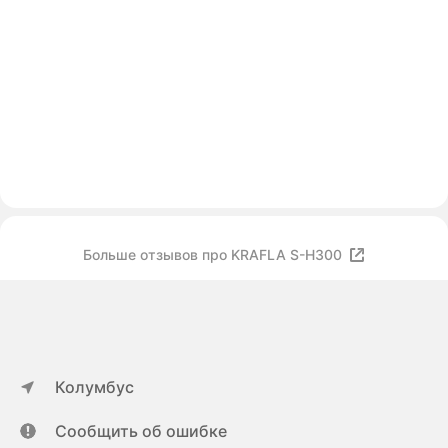
Больше отзывов про KRAFLA S-H300
Колумбус
Сообщить об ошибке