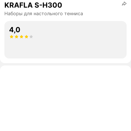
KRAFLA S-H300
Наборы для настольного тенниса
4,0