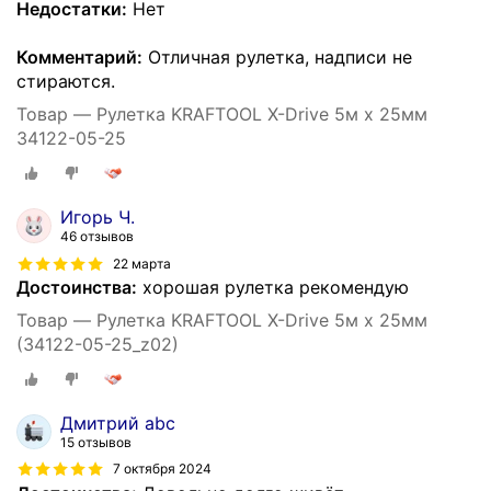
Недостатки:
Нет
Комментарий:
Отличная рулетка, надписи не
стираются.
Товар — Рулетка KRAFTOOL X-Drive 5м х 25мм
34122-05-25
Игорь Ч.
46 отзывов
22 марта
Достоинства:
хорошая рулетка рекомендую
Товар — Рулетка KRAFTOOL X-Drive 5м х 25мм
(34122-05-25_z02)
Дмитрий abc
15 отзывов
7 октября 2024