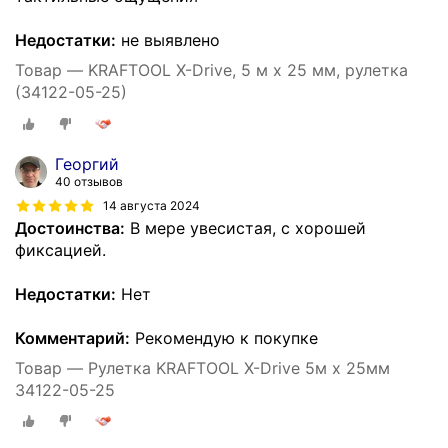
Недостатки:
не выявлено
Товар — KRAFTOOL X-Drive, 5 м х 25 мм, рулетка
(34122-05-25)
Георгий
40 отзывов
14 августа 2024
Достоинства:
В мере увесистая, с хорошей
фиксацией.
Недостатки:
Нет
Комментарий:
Рекомендую к покупке
Товар — Рулетка KRAFTOOL X-Drive 5м х 25мм
34122-05-25