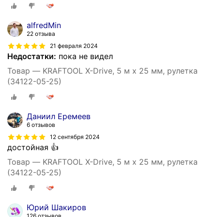
alfredMin
22 отзыва
21 февраля 2024
Недостатки:
пока не видел
Товар — KRAFTOOL X-Drive, 5 м х 25 мм, рулетка
(34122-05-25)
Даниил Еремеев
6 отзывов
12 сентября 2024
достойная 👍
Товар — KRAFTOOL X-Drive, 5 м х 25 мм, рулетка
(34122-05-25)
Юрий Шакиров
126 отзывов