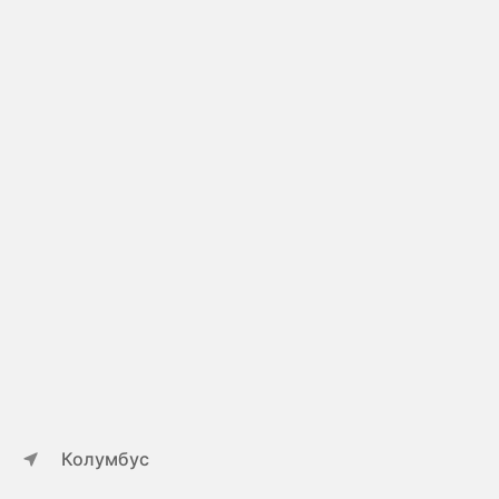
Колумбус