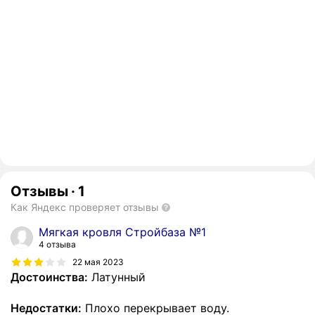
Отзывы
·
1
Как Яндекс проверяет отзывы
Мягкая кровля Стройбаза №1
4 отзыва
22 мая 2023
Достоинства:
Латунный
Недостатки:
Плохо перекрывает воду.