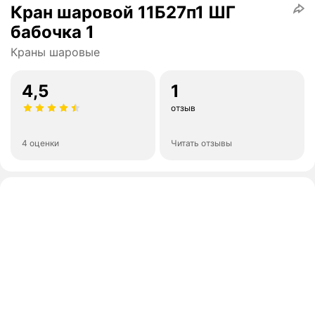
Кран шаровой 11Б27п1 ШГ
бабочка 1
Краны шаровые
4,5
1
отзыв
4 оценки
Читать отзывы