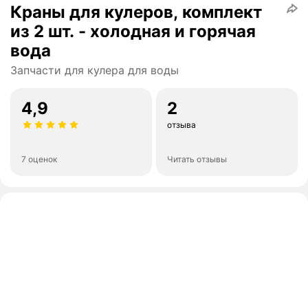
Краны для кулеров, комплект
из 2 шт. - холодная и горячая
вода
Запчасти для кулера для воды
4,9
2
отзыва
7 оценок
Читать отзывы