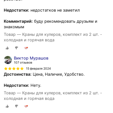
Недостатки:
недостатков не заметил
Комментарий:
буду рекомендовать друзьям и
знакомым
Товар — Краны для кулеров, комплект из 2 шт. -
холодная и горячая вода
Виктор Мурашов
107 отзывов
15 февраля 2024
Достоинства:
Цена, Наличие, Удобство.
Недостатки:
Нету.
Товар — Краны для кулеров, комплект из 2 шт. -
холодная и горячая вода