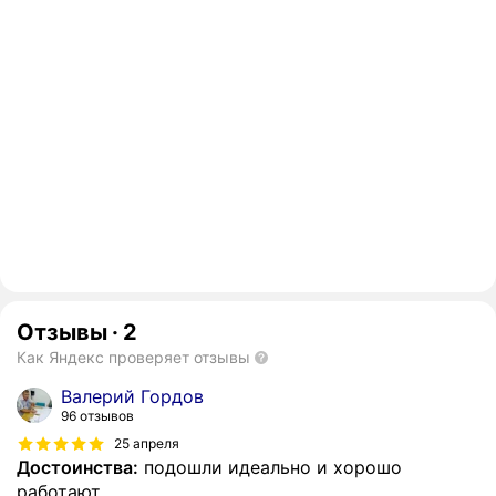
Отзывы
·
2
Как Яндекс проверяет отзывы
Валерий Гордов
96 отзывов
25 апреля
Достоинства:
подошли идеально и хорошо
работают