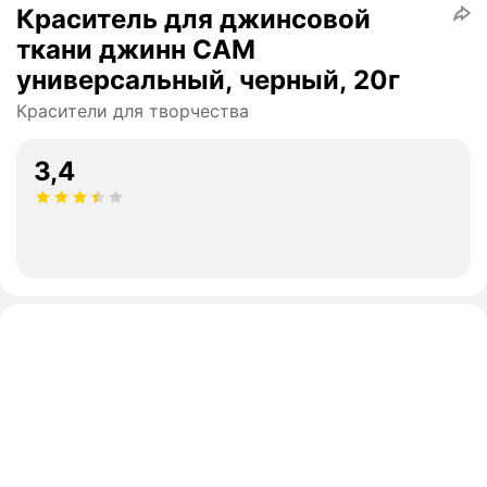
Краситель для джинсовой
ткани джинн САМ
универсальный, черный, 20г
Красители для творчества
3,4