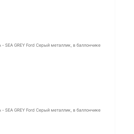
- SEA GREY Ford Серый металлик, в баллончике
- SEA GREY Ford Серый металлик, в баллончике