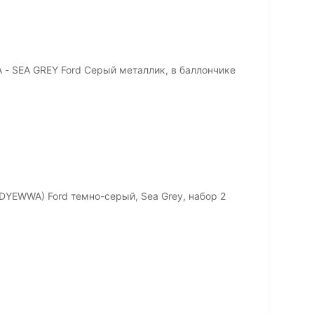
- SEA GREY Ford Серый металлик, в баллончике
DYEWWA) Ford темно-серый, Sea Grey, набор 2