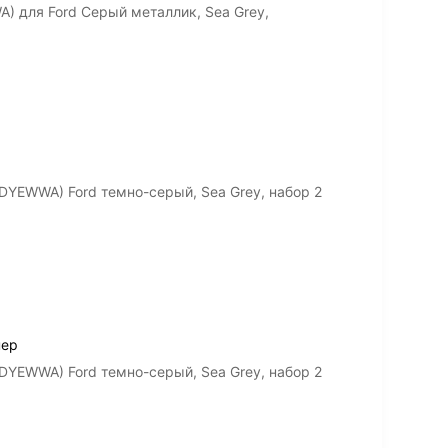
 для Ford Серый металлик, Sea Grey,
DYEWWA) Ford темно-серый, Sea Grey, набор 2
пер
DYEWWA) Ford темно-серый, Sea Grey, набор 2