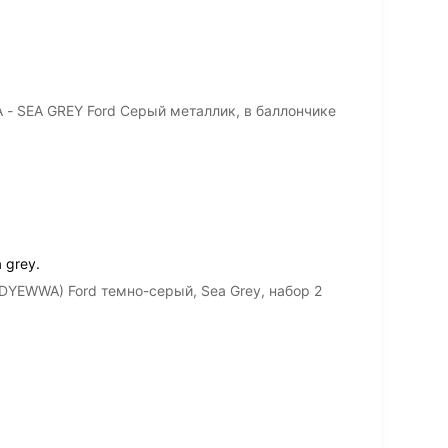
- SEA GREY Ford Серый металлик, в баллончике
 grey.
DYEWWA) Ford темно-серый, Sea Grey, набор 2