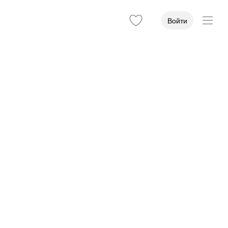
Войти