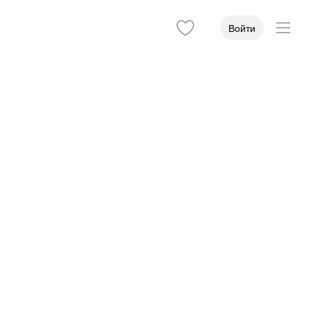
Войти