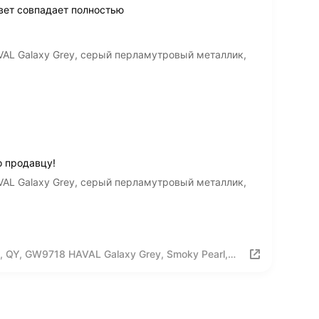
вет совпадает полностью
AL Galaxy Grey, серый перламутровый металлик,
о продавцу!
AL Galaxy Grey, серый перламутровый металлик,
 QY, GW9718 HAVAL Galaxy Grey, Smoky Pearl,