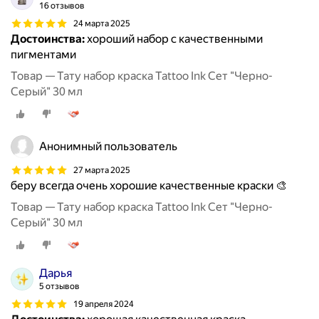
16 отзывов
24 марта 2025
Достоинства:
хороший набор с качественными
пигментами
Товар — Тату набор краска Tattoo Ink Сет "Черно-
Серый" 30 мл
Анонимный пользователь
27 марта 2025
беру всегда очень хорошие качественные краски 🎨
Товар — Тату набор краска Tattoo Ink Сет "Черно-
Серый" 30 мл
Дарья
5 отзывов
19 апреля 2024