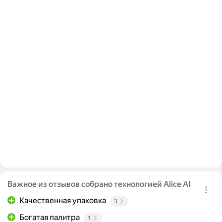
Важное из отзывов собрано технологией Alice AI
Качественная упаковка
3
Богатая палитра
1