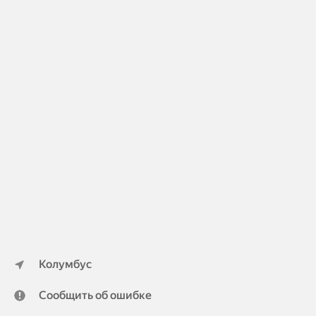
Колумбус
Сообщить об ошибке