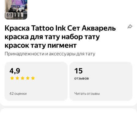
Краска Tattoo Ink Сет Акварель
краска для тату набор тату
красок тату пигмент
Принадлежности и аксессуары для тату
4,9
15
отзывов
42 оценки
Читать отзывы