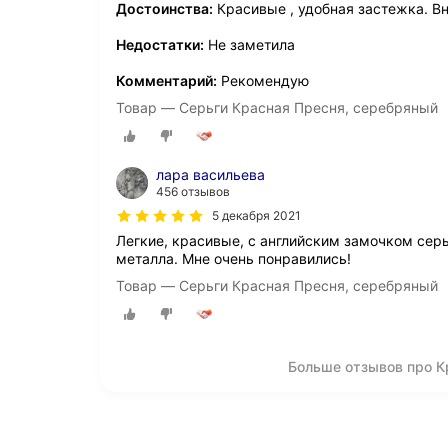
Достоинства:
Красивые , удобная застежка. Вн
Недостатки:
Не заметила
Комментарий:
Рекомендую
Товар — Серьги Красная Пресня, серебряный
лара васильева
456 отзывов
5 декабря 2021
Легкие, красивые, с английским замочком серь
металла. Мне очень понравились!
Товар — Серьги Красная Пресня, серебряный
Больше отзывов про К