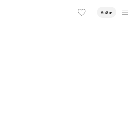
Войти