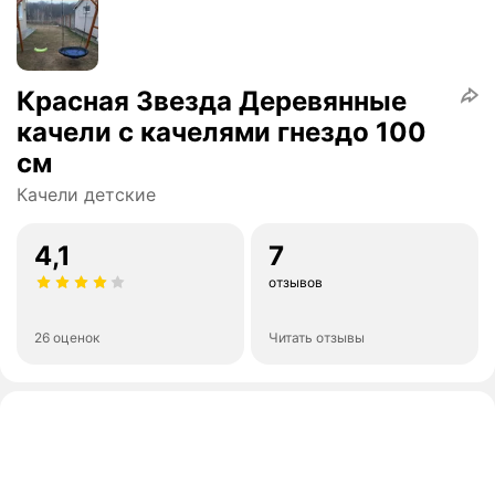
Красная Звезда Деревянные
качели с качелями гнездо 100
см
Качели детские
4,1
7
отзывов
26 оценок
Читать отзывы