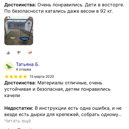
Достоинства:
Очень понравились. Дети в восторге.
По безопасности катались даже весом в 92 кг.
Татьяна Б.
4 отзыва
15 марта 2020
Достоинства:
Материалы отличные, очень
устойчивая и безопасная, детям понравились
качели
Недостатки:
В инструкции есть одна ошибка, и не
везде есть дырки для крепежей, собрать одному
…
Читать ещё