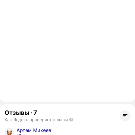
Отзывы
·
7
Как Яндекс проверяет отзывы
Артем Михеев