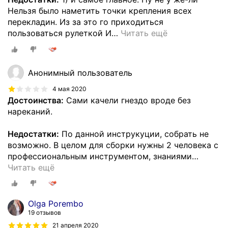
Нельзя было наметить точки крепления всех
перекладин. Из за это го приходиться
пользоваться рулеткой И
…
Читать ещё
Анонимный пользователь
4 мая 2020
Достоинства:
Сами качели гнездо вроде без
нареканий.
Недостатки:
По данной инструкуции, собрать не
возможно. В целом для сборки нужны 2 человека с
профессиональным инструментом, знаниями
…
Читать ещё
Olga Porembo
19 отзывов
21 апреля 2020