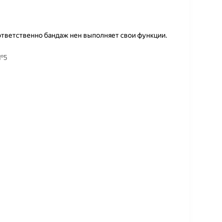
ответственно бандаж нен выполняет свои функции.
 №5