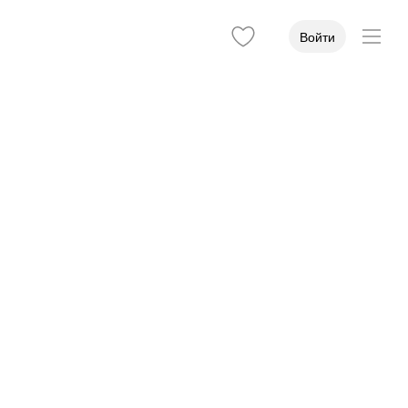
Войти