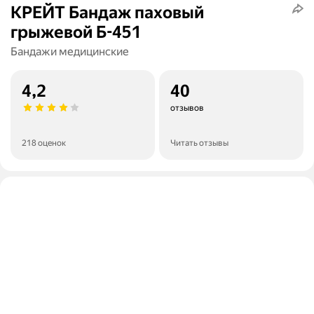
КРЕЙТ Бандаж паховый
грыжевой Б-451
Бандажи медицинские
4,2
40
отзывов
218 оценок
Читать отзывы