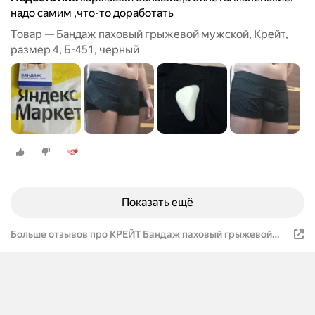
надо самим ,что-то доработать
Товар — Бандаж паховый грыжевой мужской, Крейт,
размер 4, Б-451, черный
Показать ещё
Больше отзывов про КРЕЙТ Бандаж паховый грыжевой
Б-451