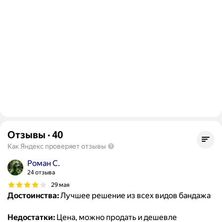
Отзывы
·
40
Как Яндекс проверяет отзывы
Роман С.
24 отзыва
29 мая
Достоинства:
Лучшее решение из всех видов бандажа
Недостатки:
Цена, можно продать и дешевле