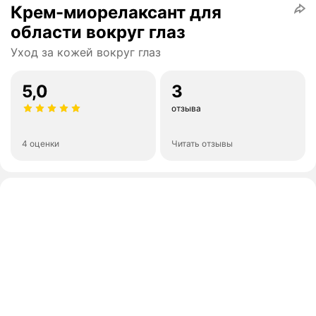
Крем-миорелаксант для
области вокруг глаз
Уход за кожей вокруг глаз
5,0
3
отзыва
4 оценки
Читать отзывы