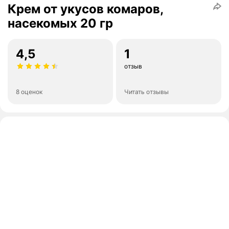
Крем от укусов комаров,
насекомых 20 гр
4,5
1
отзыв
8 оценок
Читать отзывы