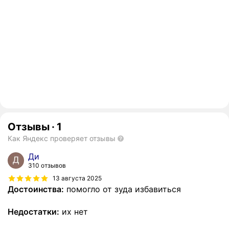
Отзывы
·
1
Как Яндекс проверяет отзывы
Ди
310 отзывов
13 августа 2025
Достоинства:
помогло от зуда избавиться
Недостатки:
их нет