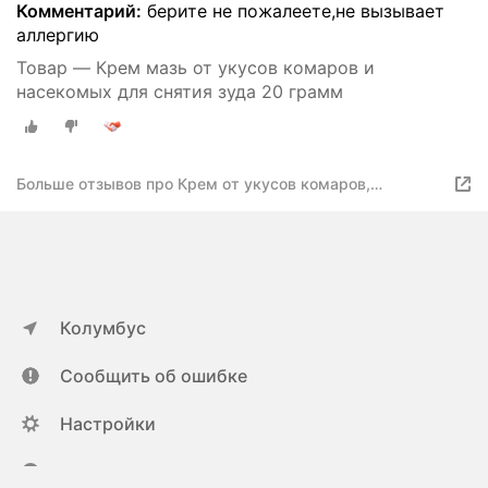
Комментарий:
берите не пожалеете,не вызывает
аллергию
Товар — Крем мазь от укусов комаров и
насекомых для снятия зуда 20 грамм
Больше отзывов про Крем от укусов комаров,
насекомых 20 гр
Колумбус
Сообщить об ошибке
Настройки
ya.ru