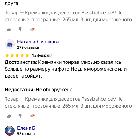
друга
Товар — Креманки для десертов Pasabahce IceVille,
стекляные. прозрачные, 265 мл, 3 шт, для мороженого
Наталья Синякова
279 отзывов
12 февраля
Достоинства:
Креманки понравились,но казались
больше по размеру на фото.Но для мороженого или
десерта сойдут.
Недостатки:
Не обнаружено.
Товар — Креманки для десертов Pasabahce IceVille,
стекляные. прозрачные, 265 мл, 3 шт, для мороженого
Елена Б.
53 отзыва