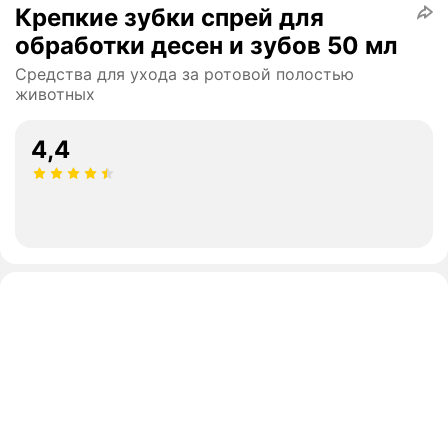
Крепкие зубки спрей для
обработки десен и зубов 50 мл
Средства для ухода за ротовой полостью
животных
4,4