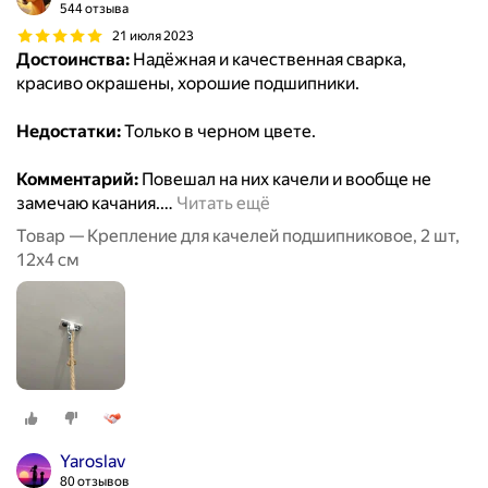
544 отзыва
21 июля 2023
Достоинства:
Надёжная и качественная сварка,
красиво окрашены, хорошие подшипники.
Недостатки:
Только в черном цвете.
Комментарий:
Повешал на них качели и вообще не
замечаю качания.
…
Читать ещё
Товар — Крепление для качелей подшипниковое, 2 шт,
12х4 см
Yaroslav
80 отзывов