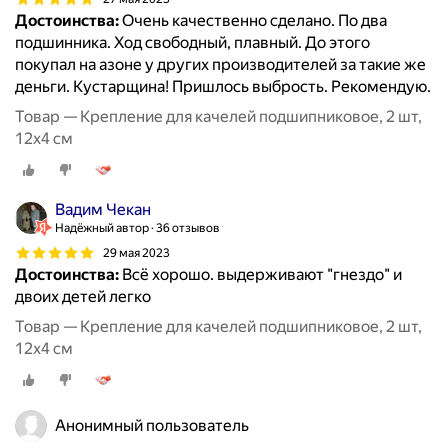
Достоинства:
Очень качественно сделано. По два
подшинника. Ход свободный, плавный. До этого
покупал на азоне у других производителей за такие же
деньги. Кустарщина! Пришлось выбрость. Рекомендую.
Товар — Крепление для качелей подшипниковое, 2 шт,
12х4 см
Вадим Чекан
Надёжный автор
36 отзывов
29 мая 2023
Достоинства:
Всё хорошо. выдерживают "гнездо" и
двоих детей легко
Товар — Крепление для качелей подшипниковое, 2 шт,
12х4 см
Анонимный пользователь