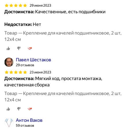
29 июня 2023
Достоинства:
Качественные, есть подшибники
Недостатки:
Нет
Товар — Крепление для качелей подшипниковое, 2 шт,
12х4 см
Павел Шестаков
29 отзывов
23 июня 2023
Достоинства:
Мягкий ход, простата монтажа,
качественная сборка
Товар — Крепление для качелей подшипниковое, 2 шт,
12х4 см
Антон Ваков
59 отзывов