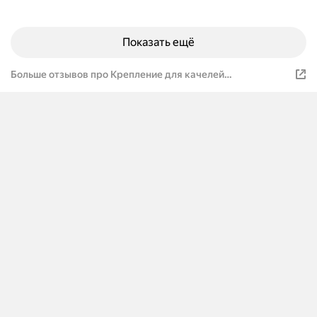
Показать ещё
Больше отзывов про Крепление для качелей
подшипниковое, 2 шт, 12х4 см