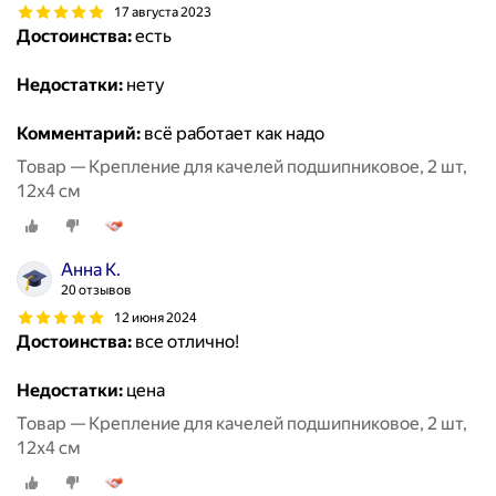
17 августа 2023
Достоинства:
есть
Недостатки:
нету
Комментарий:
всё работает как надо
Товар — Крепление для качелей подшипниковое, 2 шт,
12х4 см
Анна К.
20 отзывов
12 июня 2024
Достоинства:
все отлично!
Недостатки:
цена
Товар — Крепление для качелей подшипниковое, 2 шт,
12х4 см