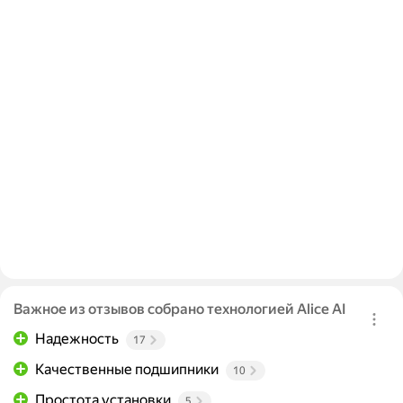
Важное из отзывов собрано технологией Alice AI
Надежность
17
Качественные подшипники
10
Простота установки
5