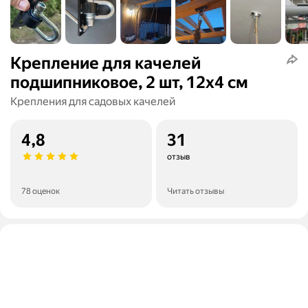
Крепление для качелей
подшипниковое, 2 шт, 12х4 см
Крепления для садовых качелей
4,8
31
отзыв
78 оценок
Читать отзывы