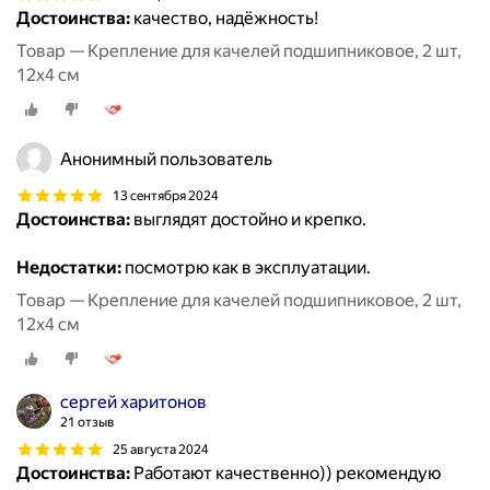
Достоинства:
качество, надёжность!
Товар — Крепление для качелей подшипниковое, 2 шт,
12х4 см
Анонимный пользователь
13 сентября 2024
Достоинства:
выглядят достойно и крепко.
Недостатки:
посмотрю как в эксплуатации.
Товар — Крепление для качелей подшипниковое, 2 шт,
12х4 см
сергей харитонов
21 отзыв
25 августа 2024
Достоинства:
Работают качественно)) рекомендую