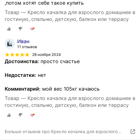
,потом хотят себе такое купить
Товар — Кресло качалка для взрослого домашнее в
гостиную, спальню, детскую, балкон или террасу
Иван
11 отзывов
28 ноября 2024
Достоинства:
просто счастье
Недостатки:
нет
Комментарий:
мой вес 105кг качаюсь
Товар — Кресло качалка для взрослого домашнее в
гостиную, спальню, детскую, балкон или террасу
Больше отзывов про Кресло качалка для взрослого
домашнее в гостиную, спальню, детскую, балкон или