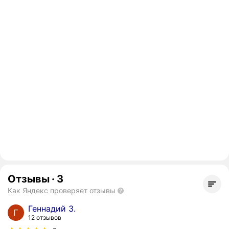
Отзывы
·
3
Как Яндекс проверяет отзывы
Геннадий З.
12 отзывов