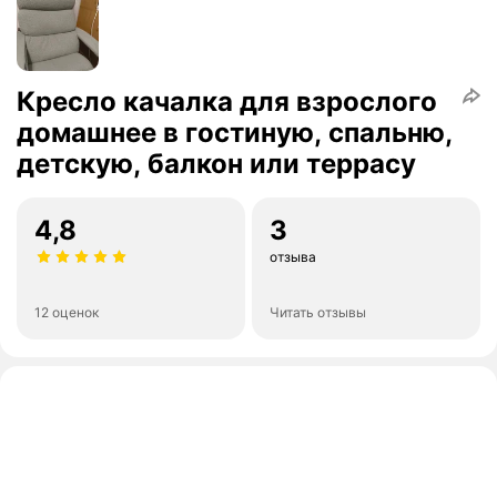
Кресло качалка для взрослого
домашнее в гостиную, спальню,
детскую, балкон или террасу
4,8
3
отзыва
12 оценок
Читать отзывы