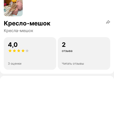
Кресло-мешок
Кресла-мешок
4,0
2
отзыва
3 оценки
Читать отзывы