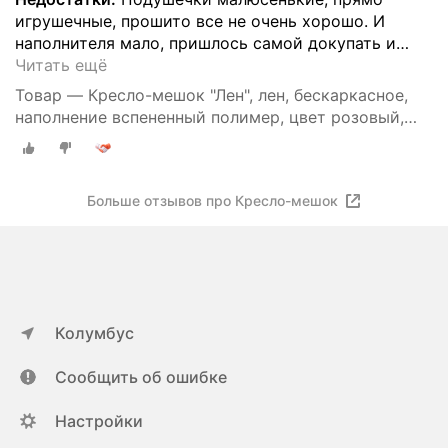
игрушечные, прошито все не очень хорошо. И
наполнителя мало, пришлось самой докупать и
…
Читать ещё
Товар — Кресло-мешок "Лен", лен, бескаркасное,
наполнение вспененный полимер, цвет розовый,
размер XXXXL
Больше отзывов про Кресло-мешок
Колумбус
Сообщить об ошибке
Настройки