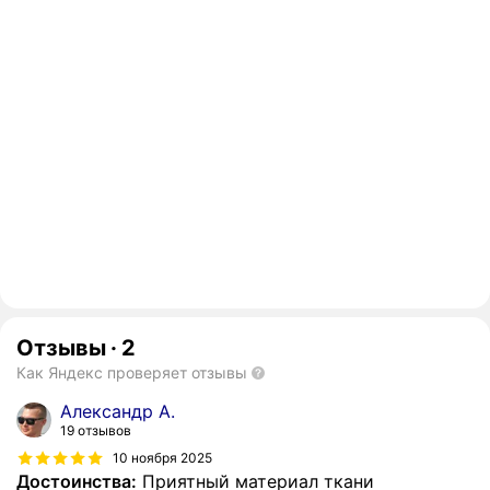
Отзывы
·
2
Как Яндекс проверяет отзывы
Александр А.
19 отзывов
10 ноября 2025
Достоинства:
Приятный материал ткани