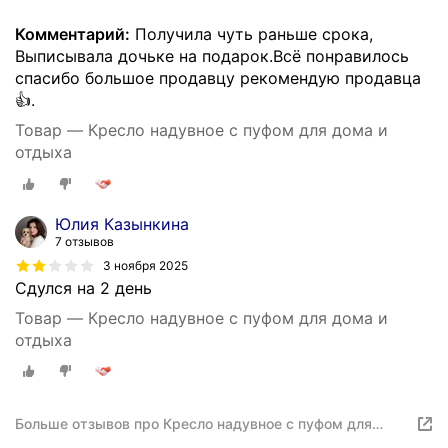
Комментарий:
Получила чуть раньше срока,
Выписывала дочьке на подарок.Всё понравилось
спасибо большое продавцу рекомендую продавца
👍.
Товар — Кресло надувное с пуфом для дома и
отдыха
Юлия Казынкина
7 отзывов
3 ноября 2025
Сдулся на 2 день
Товар — Кресло надувное с пуфом для дома и
отдыха
Больше отзывов про Кресло надувное с пуфом для
дома и отдыха