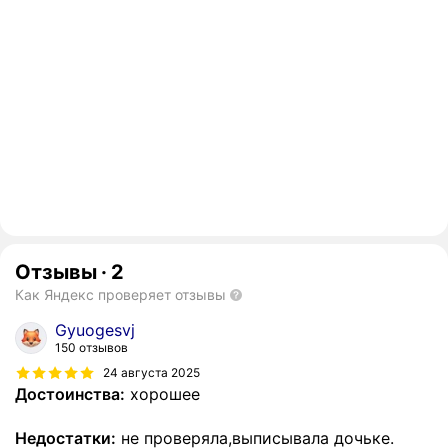
Отзывы
·
2
Как Яндекс проверяет отзывы
Gyuogesvj
150 отзывов
24 августа 2025
Достоинства:
хорошее
Недостатки:
не проверяла,выписывала дочьке.