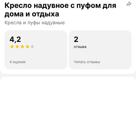
Кресло надувное с пуфом для
дома и отдыха
Кресла и пуфы надувные
4,2
2
отзыва
4 оценки
Читать отзывы