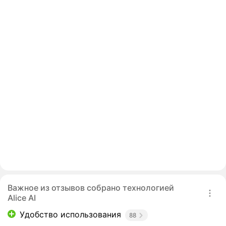
Важное из отзывов собрано технологией
Alice AI
Удобство использования
88