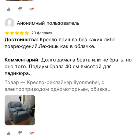
Анонимный пользователь
23 февраля
Достоинства:
Кресло пришло без каких либо
повреждений.Лежишь как в облачке.
Комментарий:
Долго думала брать или не брать, но
оно того. Подиум брала 40 см высотой для
педикюра.
Товар — Кресло-реклайнер liyonmebel, с
электроприводом одномоторным, обивка
искусственная кожа, цвет серый