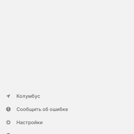
Колумбус
Сообщить об ошибке
Настройки