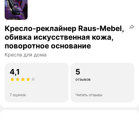
Кресло-реклайнер Raus-Mebel,
обивка искусственная кожа,
поворотное основание
Кресла для дома
4,1
5
отзывов
7 оценок
Читать отзывы