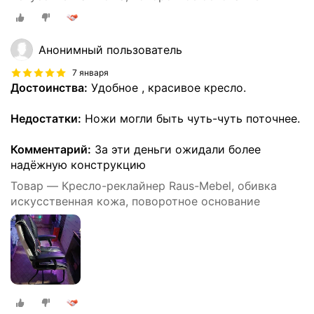
Анонимный пользователь
7 января
Достоинства:
Удобное , красивое кресло.
Недостатки:
Ножи могли быть чуть-чуть поточнее.
Комментарий:
За эти деньги ожидали более
надёжную конструкцию
Товар — Кресло-реклайнер Raus-Mebel, обивка
искусственная кожа, поворотное основание