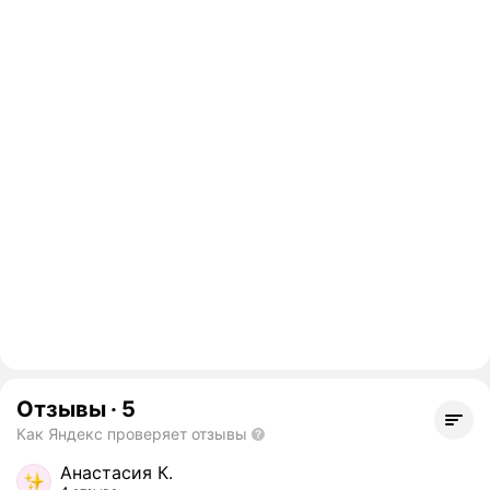
Отзывы
·
5
Как Яндекс проверяет отзывы
Анастасия К.