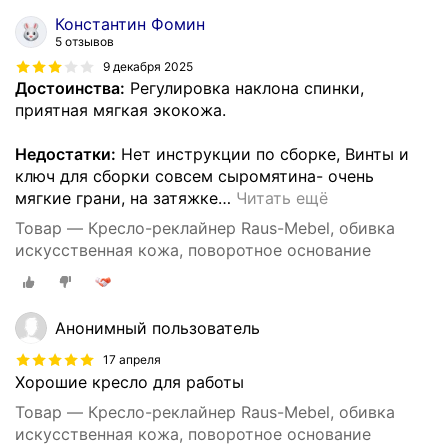
Константин Фомин
5 отзывов
9 декабря 2025
Достоинства:
Регулировка наклона спинки,
приятная мягкая экокожа.
Недостатки:
Нет инструкции по сборке, Винты и
ключ для сборки совсем сыромятина- очень
мягкие грани, на затяжке
…
Читать ещё
Товар — Кресло-реклайнер Raus-Mebel, обивка
искусственная кожа, поворотное основание
Анонимный пользователь
17 апреля
Хорошие кресло для работы
Товар — Кресло-реклайнер Raus-Mebel, обивка
искусственная кожа, поворотное основание