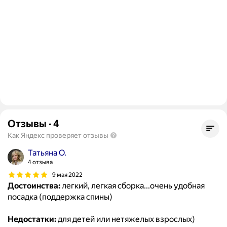
Отзывы
·
4
Как Яндекс проверяет отзывы
Татьяна О.
4 отзыва
9 мая 2022
Достоинства:
легкий, легкая сборка...очень удобная
посадка (поддержка спины)
Недостатки:
для детей или нетяжелых взрослых)