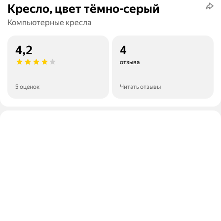
Кресло, цвет тёмно-серый
Компьютерные кресла
4,2
4
отзыва
5 оценок
Читать отзывы