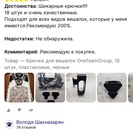
Достоинства:
Шикарные крючки!!!!
18 штук и очень качественные.
Подходят для всех видов вешалок, которые у меня
имеются.Рекомендую 200%.
Недостатки:
Не обнаружила.
Комментарий:
Рекомендую к покупке.
Товар — Крючки для вешалок OneTeamGroup, 18
штук, пластиковые, черные
Володя Шахназарян
78 отзывов