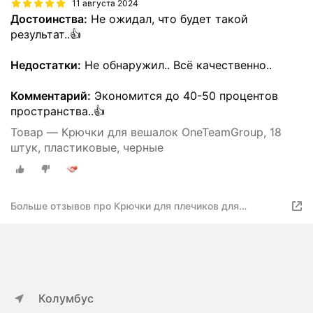
11 августа 2024
Достоинства:
Не ожидал, что будет такой
результат..👍
Недостатки:
Не обнаружил.. Всё качественно..
Комментарий:
Экономится до 40-50 процентов
пространства..👍
Товар — Крючки для вешалок OneTeamGroup, 18
штук, пластиковые, черные
Больше отзывов про Крючки для плечиков для
хранения 18 шт
Колумбус