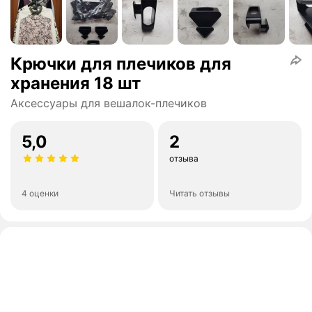
Крючки для плечиков для
хранения 18 шт
Аксессуары для вешалок-плечиков
5,0
2
отзыва
4 оценки
Читать отзывы