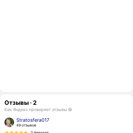
Отзывы
·
2
Как Яндекс проверяет отзывы
Stratosfera017
49 отзывов
3 февраля