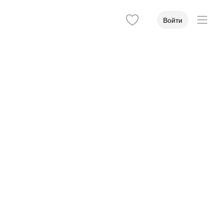
Войти