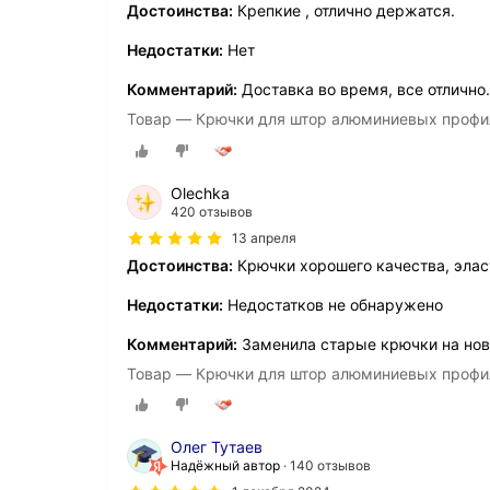
Достоинства:
Крепкие , отлично держатся.
Недостатки:
Нет
Комментарий:
Доставка во время, все отлично.
Товар — Крючки для штор алюминиевых профи
Olechka
420 отзывов
13 апреля
Достоинства:
Крючки хорошего качества, эла
Недостатки:
Недостатков не обнаружено
Комментарий:
Заменила старые крючки на нов
Товар — Крючки для штор алюминиевых профи
Олег Тутаев
Надёжный автор
140 отзывов