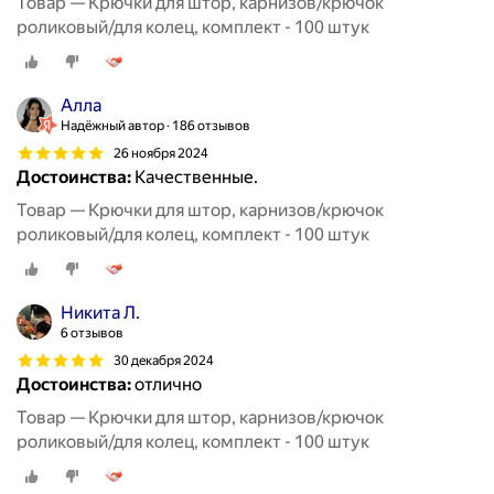
Товар — Крючки для штор, карнизов/крючок
роликовый/для колец, комплект - 100 штук
Алла
Надёжный автор
186 отзывов
26 ноября 2024
Достоинства:
Качественные.
Товар — Крючки для штор, карнизов/крючок
роликовый/для колец, комплект - 100 штук
Никита Л.
6 отзывов
30 декабря 2024
Достоинства:
отлично
Товар — Крючки для штор, карнизов/крючок
роликовый/для колец, комплект - 100 штук