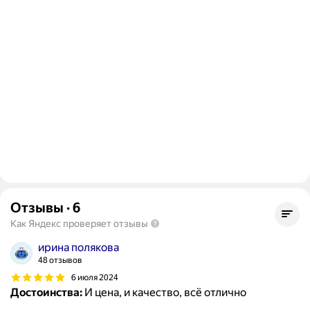
Отзывы
·
6
Как Яндекс проверяет отзывы
ирина полякова
48 отзывов
6 июля 2024
Достоинства:
И цена, и качество, всё отлично