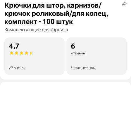
Крючки для штор, карнизов/
крючок роликовый/для колец,
комплект - 100 штук
Комплектующие для карниза
4,7
6
отзывов
27 оценок
Читать отзывы