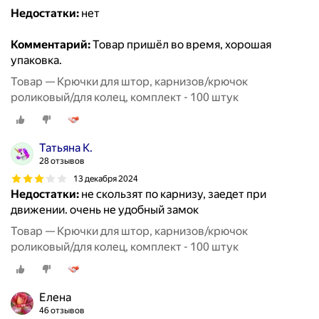
Недостатки:
нет
Комментарий:
Товар пришёл во время, хорошая
упаковка.
Товар — Крючки для штор, карнизов/крючок
роликовый/для колец, комплект - 100 штук
Татьяна К.
28 отзывов
13 декабря 2024
Недостатки:
не скользят по карнизу, заедет при
движении. очень не удобный замок
Товар — Крючки для штор, карнизов/крючок
роликовый/для колец, комплект - 100 штук
Елена
46 отзывов