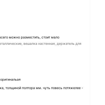
сего можно разместить, стоит мало
таллические, вешалка настенная, держатель для
 оригинальая
ка, толщиной полтора мм. чуть повесь потяжелее -