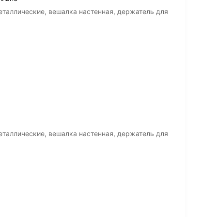
таллические, вешалка настенная, держатель для
таллические, вешалка настенная, держатель для