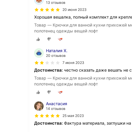
13 отзывов
20 июня 2023
Хорошая вешалка, полный комплект для креплен
Товар — Крючки для ванной кухни прихожей ме
полотенец одежды вещей лофт
Наталия Х.
20 отзывов
7 июня 2023
Достоинства:
честно сказать даже вешать не ст
Товар — Крючки для ванной кухни прихожей ме
полотенец одежды вещей лофт
Анастасия
14 отзывов
25 мая 2023
Достоинства:
Фактура материала, заглушки на