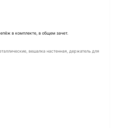
репёж в комплекте, в общем зачет.
таллические, вешалка настенная, держатель для