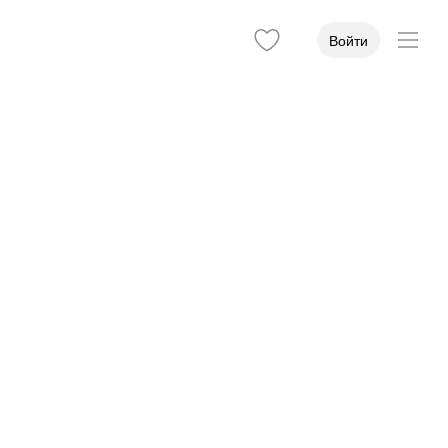
Войти