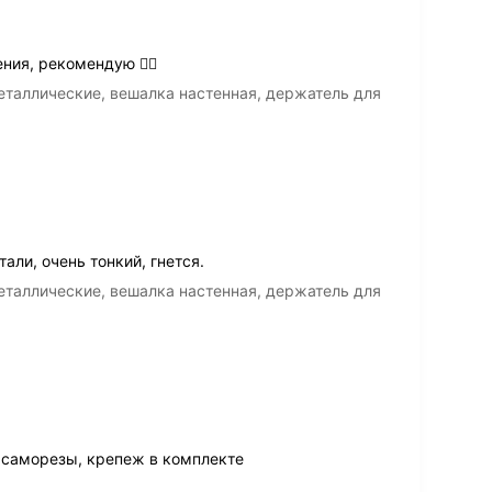
ия, рекомендую 👍🏻
таллические, вешалка настенная, держатель для
али, очень тонкий, гнется.
таллические, вешалка настенная, держатель для
 саморезы, крепеж в комплекте