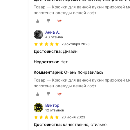
Товар — Крючки для ванной кухни прихожей ме
полотенец одежды вещей лофт
Анна А.
43 отзыва
29 октября 2023
Достоинства:
Дизайн
Недостатки:
Нет
Комментарий:
Очень понравилась
Товар — Крючки для ванной кухни прихожей ме
полотенец одежды вещей лофт
Виктор
12 отзывов
20 июня 2023
Достоинства:
качественно, стильно.