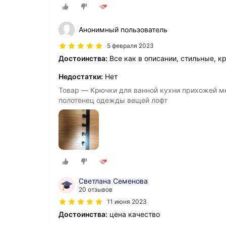
Анонимный пользователь
5 февраля 2023
Достоинства:
Все как в описании, стильные, к
Недостатки:
Нет
Товар — Крючки для ванной кухни прихожей ме
полотенец одежды вещей лофт
Светлана Семенова
20 отзывов
11 июня 2023
Достоинства:
цена качество