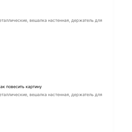
таллические, вешалка настенная, держатель для
ак повесить картину
таллические, вешалка настенная, держатель для