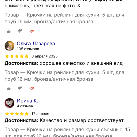
снимаешь) цвет, как на фото 🌷
Товар — Крючки на рейлинг для кухни, 5 шт, для
труб 16 мм, бронза/античная бронза
Ольга Лазарева
135 отзывов
3 апреля 2025
Достоинства:
хорошее качество и внешний вид
Товар — Крючки на рейлинг для кухни, 5 шт, для
труб 16 мм, бронза/античная бронза
Ирина К.
4 отзыва
17 апреля
Достоинства:
Качество и размер соответствует
Товар — Крючки на рейлинг для кухни съемные, 15
шт, для труб 16 мм, бронза/античная бронза