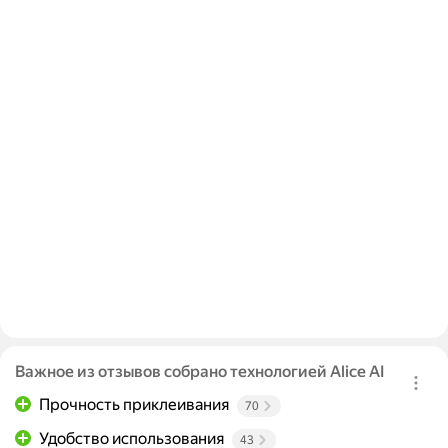
Важное из отзывов собрано технологией Alice AI
Прочность приклеивания
70
Удобство использования
43