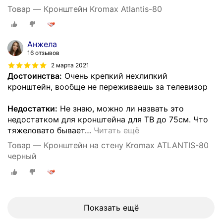
Товар — Кронштейн Kromax Atlantis-80
Анжела
16 отзывов
2 марта 2021
Достоинства:
Очень крепкий нехлипкий
кронштейн, вообще не переживаешь за телевизор
Недостатки:
Не знаю, можно ли назвать это
недостатком для кронштейна для ТВ до 75см. Что
тяжеловато бывает
…
Читать ещё
Товар — Кронштейн на стену Kromax ATLANTIS-80
черный
Показать ещё