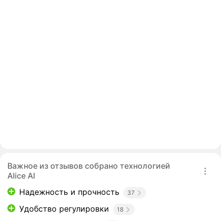
Важное из отзывов собрано технологией
Alice AI
Надежность и прочность
37
Удобство регулировки
18