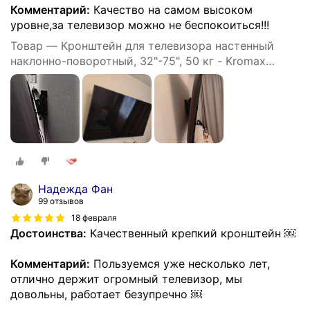
Комментарий:
Качество на самом высоком
уровне,за телевизор можно не беспокоиться!!!
Товар — Кронштейн для телевизора настенный
наклонно-поворотный, 32"-75", 50 кг - Kromax
ATLANTIS-80
Надежда Фан
99 отзывов
18 февраля
Достоинства:
Качественный крепкий кронштейн ￼
Комментарий:
Пользуемся уже несколько лет,
отлично держит огромный телевизор, мы
довольны, работает безупречно ￼