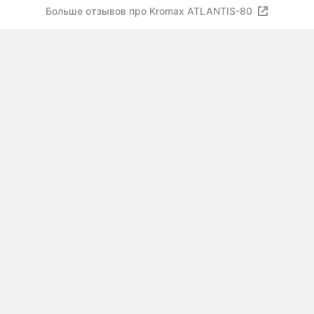
Больше отзывов про Kromax ATLANTIS-80