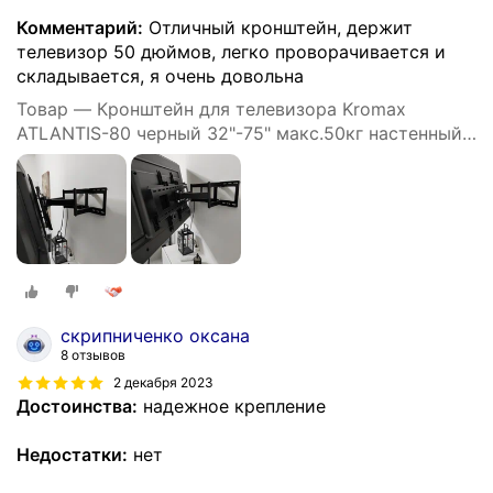
Комментарий:
Отличный кронштейн, держит
телевизор 50 дюймов, легко проворачивается и
складывается, я очень довольна
Товар — Кронштейн для телевизора Kromax
ATLANTIS-80 черный 32"-75" макс.50кг настенный
поворотно-выдвижной и
скрипниченко оксана
8 отзывов
2 декабря 2023
Достоинства:
надежное крепление
Недостатки:
нет