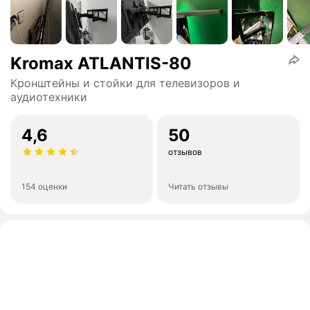
Kromax ATLANTIS-80
Кронштейны и стойки для телевизоров и
аудиотехники
4,6
50
отзывов
154 оценки
Читать отзывы