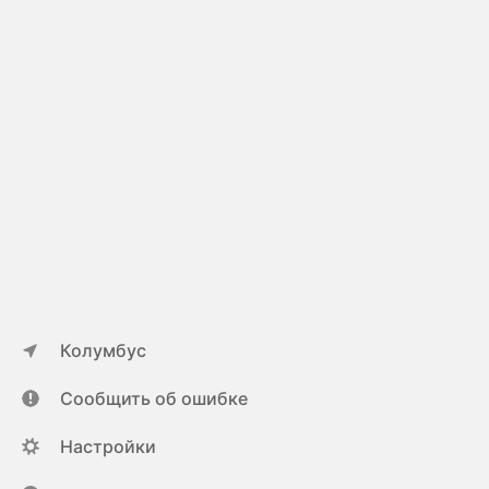
Колумбус
Сообщить об ошибке
Настройки