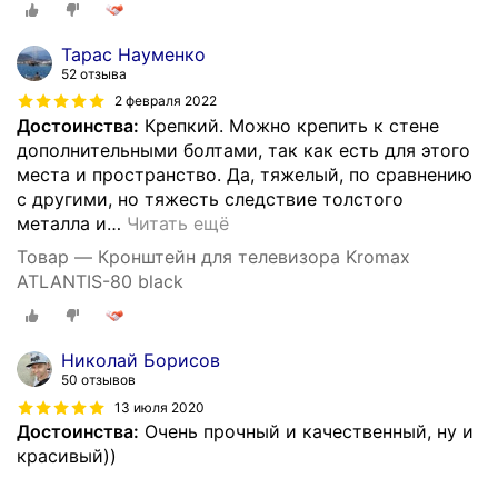
Тарас Науменко
52 отзыва
2 февраля 2022
Достоинства:
Крепкий. Можно крепить к стене
дополнительными болтами, так как есть для этого
места и пространство. Да, тяжелый, по сравнению
с другими, но тяжесть следствие толстого
металла и
…
Читать ещё
Товар — Кронштейн для телевизора Kromax
ATLANTIS-80 black
Николай Борисов
50 отзывов
13 июля 2020
Достоинства:
Очень прочный и качественный, ну и
красивый))