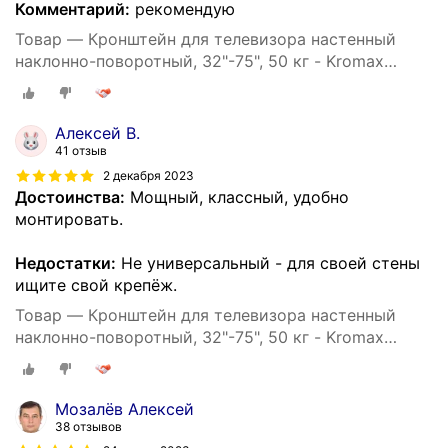
Комментарий:
рекомендую
Товар — Кронштейн для телевизора настенный
наклонно-поворотный, 32"-75", 50 кг - Kromax
ATLANTIS-80
Алексей В.
41 отзыв
2 декабря 2023
Достоинства:
Мощный, классный, удобно
монтировать.
Недостатки:
Не универсальный - для своей стены
ищите свой крепёж.
Товар — Кронштейн для телевизора настенный
наклонно-поворотный, 32"-75", 50 кг - Kromax
ATLANTIS-80
Мозалёв Алексей
38 отзывов