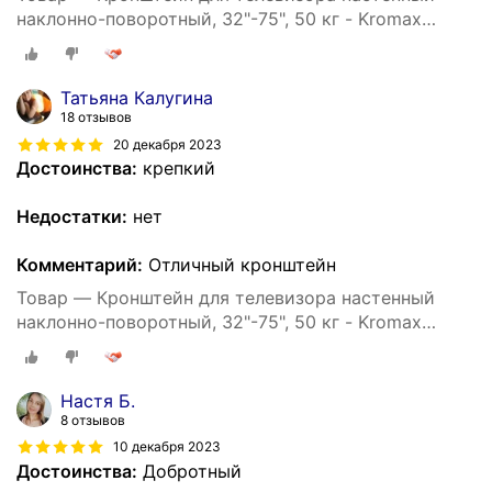
наклонно-поворотный, 32"-75", 50 кг - Kromax
ATLANTIS-80
Татьяна Калугина
18 отзывов
20 декабря 2023
Достоинства:
крепкий
Недостатки:
нет
Комментарий:
Отличный кронштейн
Товар — Кронштейн для телевизора настенный
наклонно-поворотный, 32"-75", 50 кг - Kromax
ATLANTIS-80
Настя Б.
8 отзывов
10 декабря 2023
Достоинства:
Добротный