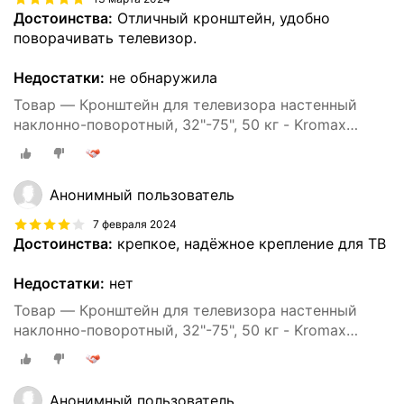
Достоинства:
Отличный кронштейн, удобно
поворачивать телевизор.
Недостатки:
не обнаружила
Товар — Кронштейн для телевизора настенный
наклонно-поворотный, 32"-75", 50 кг - Kromax
ATLANTIS-80
Анонимный пользователь
7 февраля 2024
Достоинства:
крепкое, надёжное крепление для ТВ
Недостатки:
нет
Товар — Кронштейн для телевизора настенный
наклонно-поворотный, 32"-75", 50 кг - Kromax
ATLANTIS-80
Анонимный пользователь