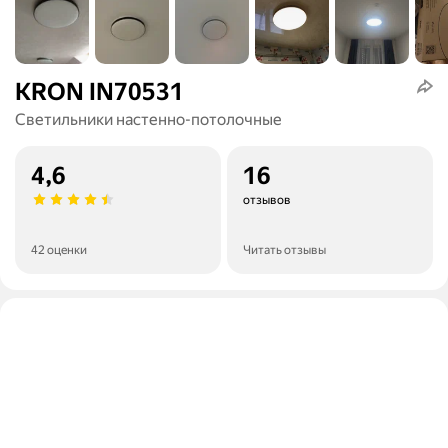
KRON IN70531
Светильники настенно-потолочные
4,6
16
отзывов
42 оценки
Читать отзывы