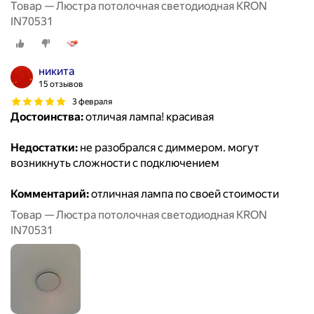
Товар — Люстра потолочная светодиодная KRON
IN70531
никита
15 отзывов
3 февраля
Достоинства:
отличая лампа! красивая
Недостатки:
не разобрался с диммером. могут
возникнуть сложности с подключением
Комментарий:
отличная лампа по своей стоимости
Товар — Люстра потолочная светодиодная KRON
IN70531