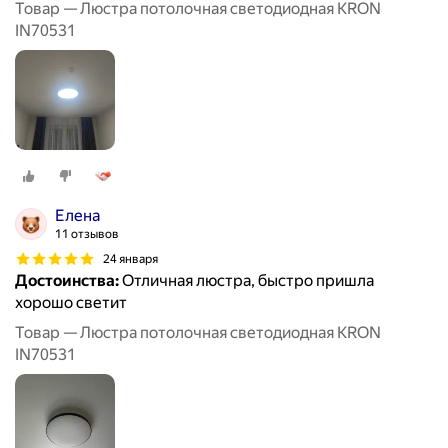
Товар — Люстра потолочная светодиодная KRON
IN70531
Елена
11 отзывов
24 января
Достоинства:
Отличная люстра, быстро пришла
хорошо светит
Товар — Люстра потолочная светодиодная KRON
IN70531