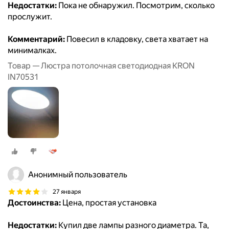
Недостатки:
Пока не обнаружил. Посмотрим, сколько
прослужит.
Комментарий:
Повесил в кладовку, света хватает на
минималках.
Товар — Люстра потолочная светодиодная KRON
IN70531
Анонимный пользователь
27 января
Достоинства:
Цена, простая установка
Недостатки:
Купил две лампы разного диаметра. Та,