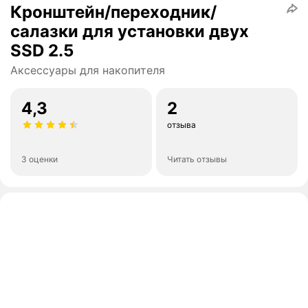
Кронштейн/переходник/
салазки для установки двух
SSD 2.5
Аксессуары для накопителя
4,3
2
отзыва
3 оценки
Читать отзывы