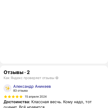
Отзывы
·
2
Как Яндекс проверяет отзывы
Александр Аникеев
83 отзыва
15 апреля 2024
Достоинства:
Классная весчь. Кому надо, тот
оценит. Всё нравится.