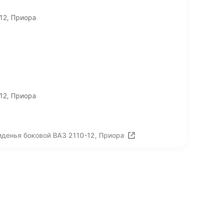
12, Приора
12, Приора
денья боковой ВАЗ 2110-12, Приора