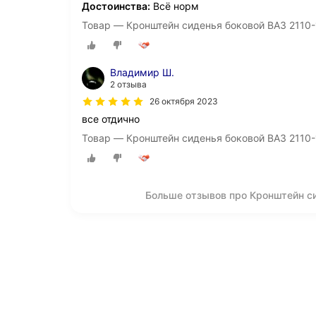
Достоинства:
Всё норм
Товар — Кронштейн сиденья боковой ВАЗ 2110-
Владимир Ш.
2 отзыва
26 октября 2023
все отдично
Товар — Кронштейн сиденья боковой ВАЗ 2110-
Больше отзывов про Кронштейн си