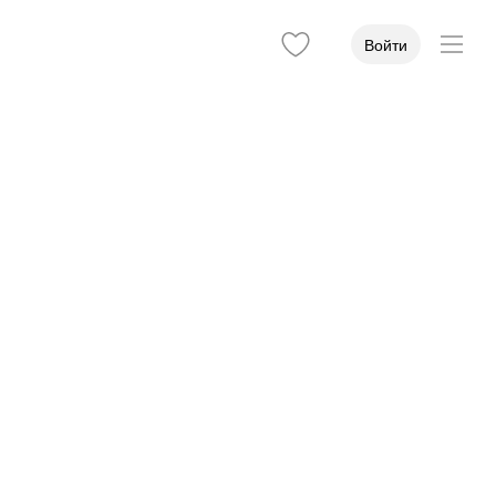
Войти