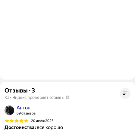
Отзывы
·
3
Как Яндекс проверяет отзывы
Антон
69 отзывов
20 июля 2025
Достоинства:
все хорошо