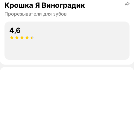
Крошка Я Виноградик
Прорезыватели для зубов
4,6