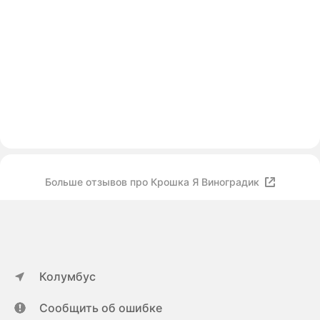
Больше отзывов про Крошка Я Виноградик
Колумбус
Сообщить об ошибке