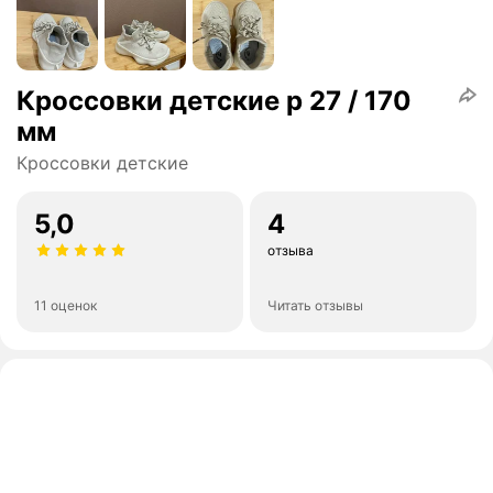
Кроссовки детские р 27 / 170
мм
Кроссовки детские
5,0
4
отзыва
11 оценок
Читать отзывы