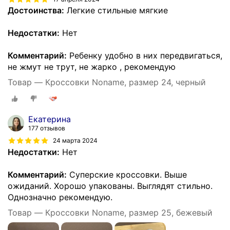
Достоинства:
Легкие стильные мягкие
Недостатки:
Нет
Комментарий:
Ребенку удобно в них передвигаться,
не жмут не трут, не жарко , рекомендую
Товар — Кроссовки Noname, размер 24, черный
Екатерина
177 отзывов
24 марта 2024
Недостатки:
Нет
Комментарий:
Суперские кроссовки. Выше
ожиданий. Хорошо упакованы. Выглядят стильно.
Однозначно рекомендую.
Товар — Кроссовки Noname, размер 25, бежевый