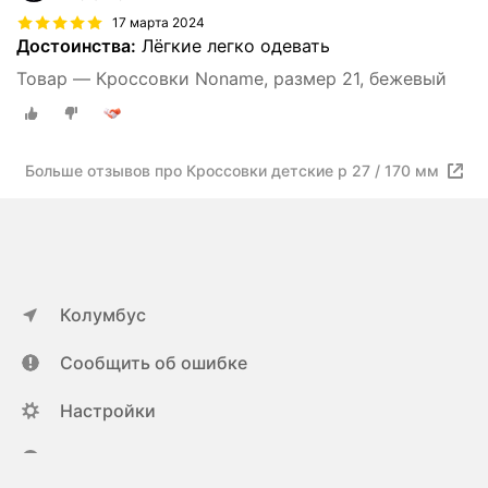
17 марта 2024
Достоинства:
Лёгкие легко одевать
Товар — Кроссовки Noname, размер 21, бежевый
Больше отзывов про Кроссовки детские р 27 / 170 мм
Колумбус
Сообщить об ошибке
Настройки
ya.ru