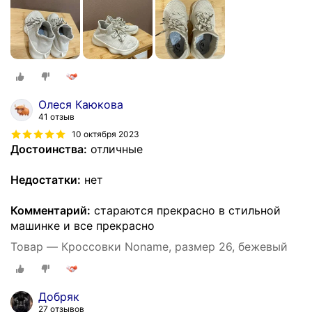
Олеся Каюкова
41 отзыв
10 октября 2023
Достоинства:
отличные
Недостатки:
нет
Комментарий:
стараются прекрасно в стильной
машинке и все прекрасно
Товар — Кроссовки Noname, размер 26, бежевый
Добряк
27 отзывов