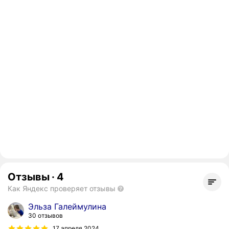
Отзывы
·
4
Как Яндекс проверяет отзывы
Эльза Галеймулина
30 отзывов
17 апреля 2024