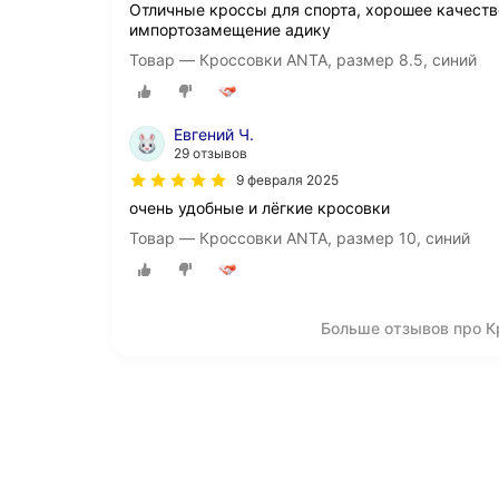
Отличные кроссы для спорта, хорошее качество
импортозамещение адику
Товар — Кроссовки ANTA, размер 8.5, синий
Евгений Ч.
29 отзывов
9 февраля 2025
очень удобные и лёгкие кросовки
Товар — Кроссовки ANTA, размер 10, синий
Больше отзывов про К