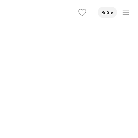
Войти