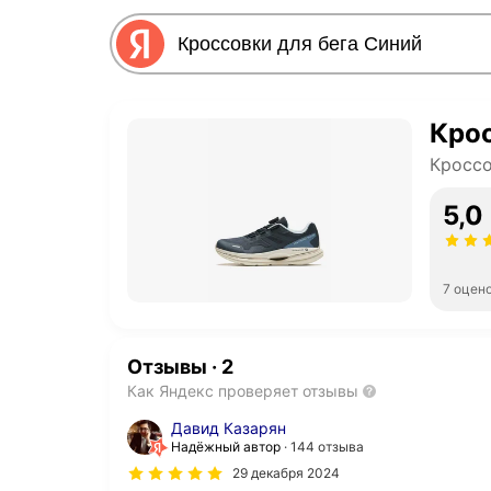
Крос
Кроссо
5,0
7 оцен
Отзывы
·
2
Как Яндекс проверяет отзывы
Давид Казарян
Надёжный автор
144 отзыва
29 декабря 2024