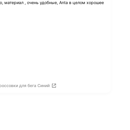
, материал , очень удобные, Anta в целом хорошее
россовки для бега Синий