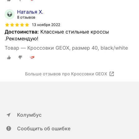
Наталья Х.
8 отзывов
13 ноября 2022
Достоинства:
Классные стильные кроссы
.Рекомендую!
Товар — Кроссовки GEOX, размер 40, black/white
Больше отзывов про Кроссовки GEOX
Колумбус
Сообщить об ошибке