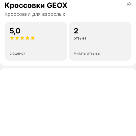
Кроссовки GEOX
Кроссовки для взрослых
5,0
2
отзыва
5 оценок
Читать отзывы