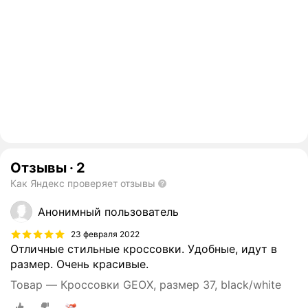
Отзывы
·
2
Как Яндекс проверяет отзывы
Анонимный пользователь
23 февраля 2022
Отличные стильные кроссовки. Удобные, идут в
размер. Очень красивые.
Товар — Кроссовки GEOX, размер 37, black/white