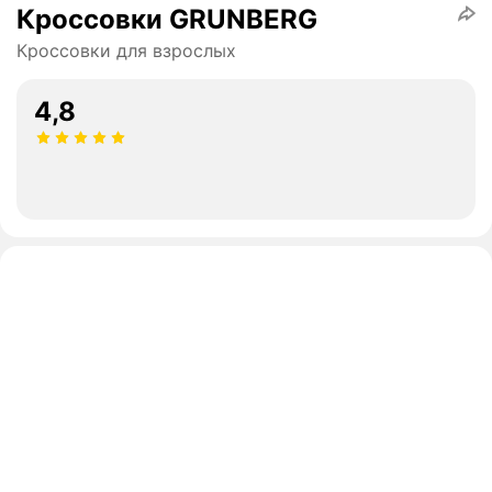
Кроссовки GRUNBERG
Кроссовки для взрослых
4,8