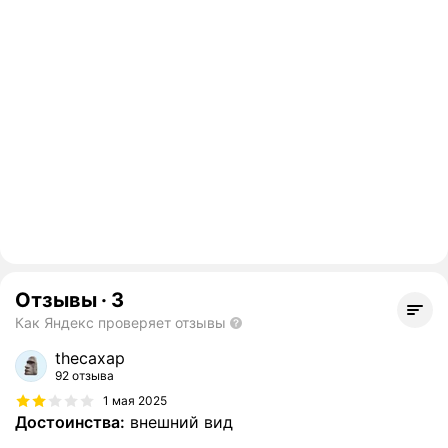
Отзывы
·
3
Как Яндекс проверяет отзывы
thecaxap
92 отзыва
1 мая 2025
Достоинства:
внешний вид