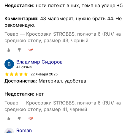
Недостатки:
ноги потеют в них, темп на улице +5
Комментарий:
43 маломерят, нужно брать 44. Не
рекомендую.
Товар — Кроссовки STROBBS, полнота 6 (RU)/ на
среднюю стопу, размер 43, черный
Владимир Сидоров
41 отзыв
22 января 2025
Достоинства:
Материал. удобства
Недостатки:
нет
Товар — Кроссовки STROBBS, полнота 6 (RU)/ на
среднюю стопу, размер 41, черный
Roman