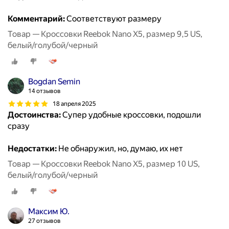
Комментарий:
Соответствуют размеру
Товар — Кроссовки Reebok Nano X5, размер 9,5 US,
белый/голубой/черный
Bogdan Semin
14 отзывов
18 апреля 2025
Достоинства:
Супер удобные кроссовки, подошли
сразу
Недостатки:
Не обнаружил, но, думаю, их нет
Товар — Кроссовки Reebok Nano X5, размер 10 US,
белый/голубой/черный
Максим Ю.
27 отзывов