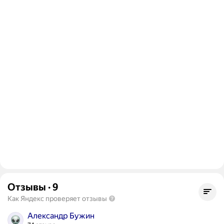
Отзывы
·
9
Как Яндекс проверяет отзывы
Александр Бужин