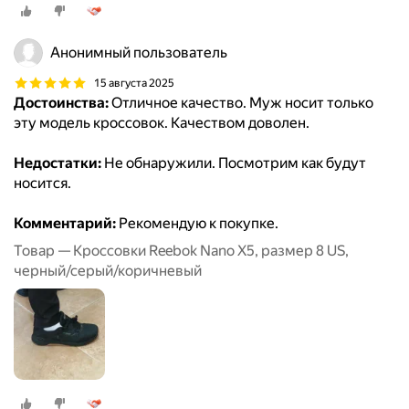
Анонимный пользователь
15 августа 2025
Достоинства:
Отличное качество. Муж носит только
эту модель кроссовок. Качеством доволен.
Недостатки:
Не обнаружили. Посмотрим как будут
носится.
Комментарий:
Рекомендую к покупке.
Товар — Кроссовки Reebok Nano X5, размер 8 US,
черный/серый/коричневый